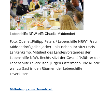
Lebenshilfe NRW trifft Claudia Middendorf
Foto: Quelle „Philipp Peters / Lebenshilfe NRW“. Frau
Middendorf (gelbe Jacke)
, links neben ihr sitzt Doris
Langenkamp, Mitglied des Landesvorstandes der
Lebenshilfe NRW. Rechts sitzt der Geschäftsführer der
Lebenshilfe Leverkusen, Jürgen Ostermann. Die Runde
war zu Gast in den Räumen der Lebenshilfe
Leverkusen.
Mitteilung zum Download