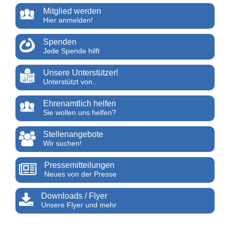
Mitglied werden
Hier anmelden!
Spenden
Jede Spende hilft
Unsere Unterstützer!
Unterstützt von..
Ehrenamtlich helfen
Sie wollen uns helfen?
Stellenangebote
Wir suchen!
Pressemitteilungen
Neues von der Presse
Downloads / Flyer
Unsere Flyer und mehr