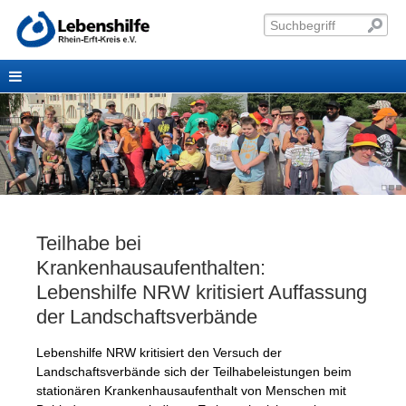
Teilhabe bei
Krankenhausaufenthalten:
Lebenshilfe NRW kritisiert Auffassung
der Landschaftsverbände
Lebenshilfe NRW kritisiert den Versuch der
Landschaftsverbände sich der Teilhabeleistungen beim
stationären Krankenhausaufenthalt von Menschen mit