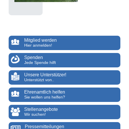
Mitglied werden
Hier anmelden!
Spenden
Jede Spende hilft
Unsere Unterstützer!
Unterstützt von..
Ehrenamtlich helfen
Sie wollen uns helfen?
Stellenangebote
Wir suchen!
Pressemitteilungen