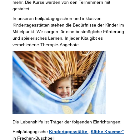
mehr. Die Kurse werden von den Teilnehmern mit
gestaltet.
In unseren heilpädagogischen und inklusiven
Kindertagesstätten stehen die Bedürfnisse der Kinder im
Mittelpunkt. Wir sorgen für eine bestmögliche Förderung
und spielerisches Lernen. In jeder Kita gibt es
verschiedene Therapie-Angebote.
Die Lebenshilfe ist Träger der folgenden Einrichtungen:
Heilpädagogische
Kindertagesstätte „Käthe Kraemer“
in Frechen-Buschbell