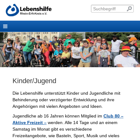
Kinder/Jugend
Die Lebenshilfe unterstützt Kinder und Jugendliche mit
Behinderung oder verzögerter Entwicklung und ihre
Angehörigen mit vielen Angeboten und Ideen.
Jugendliche ab 16 Jahren können Mitglied im
Club 80 –
Aktive Freizeit –
werden. Alle 14 Tage und an einem
Samstag im Monat gibt es verschiedene
Freizeitangebote, wie Basteln, Sport, Musik und vieles