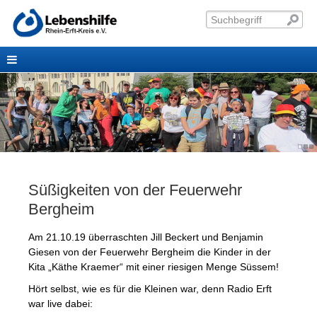
Süßigkeiten von der Feuerwehr
Bergheim
Am 21.10.19 überraschten Jill Beckert und Benjamin
Giesen von der Feuerwehr Bergheim die Kinder in der
Kita „Käthe Kraemer“ mit einer riesigen Menge Süssem!
Hört selbst, wie es für die Kleinen war, denn Radio Erft
war live dabei: