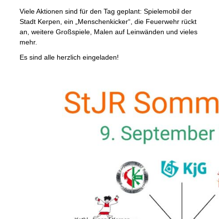
Viele Aktionen sind für den Tag geplant: Spielemobil der
Stadt Kerpen, ein „Menschenkicker“, die Feuerwehr rückt
an, weitere Großspiele, Malen auf Leinwänden und vieles
mehr.
Es sind alle herzlich eingeladen!