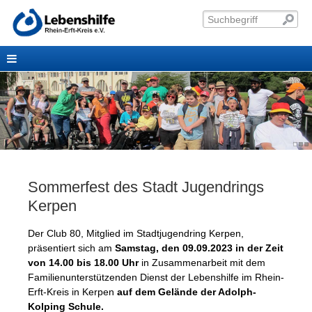
Sommerfest des Stadt Jugendrings
Kerpen
Der Club 80, Mitglied im Stadtjugendring Kerpen,
präsentiert sich am
Samstag, den 09.09.2023 in der Zeit
von 14.00 bis 18.00 Uhr
in Zusammenarbeit mit dem
Familienunterstützenden Dienst der Lebenshilfe im Rhein-
Erft-Kreis in Kerpen
auf dem Gelände der Adolph-
Kolping Schule.