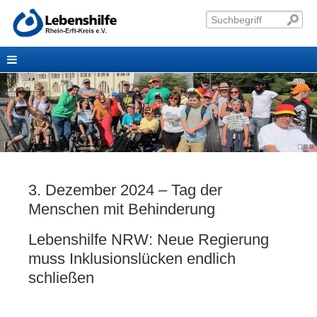
3. Dezember 2024 – Tag der
Menschen mit Behinderung
Lebenshilfe NRW: Neue Regierung
muss Inklusionslücken endlich
schließen