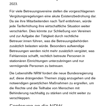
2023.
Für viele Betreuungsvereine stellen die vorgeschlagenen
Vergütungsregelungen eine akute Existenzbedrohung dar.
Da sie ihre Mitarbeitenden nach Tarif entlohnen, würde
jede Tariferhöhung ihre wirtschaftliche Situation weiter
verschärfen. Dies könnte zur Schließung von Vereinen
und zur Aufgabe der Tätigkeit durch rechtliche
Betreuer:innen führen, was die Betreuungsbehörden
zusätzlich belasten würde. Besonders aufwendige
Betreuungen werden nicht mehr zusätzlich vergütet, was
Fehlanreize schafft, rechtlich betreute Personen in
stationären Einrichtungen unterzubringen und nur
vermögende Personen zu betreuen.
Die Lebenshilfe NRW fordert die neue Bundesregierung
auf, diese drängenden Themen zügig anzugehen und die
notwendigen gesetzlichen Maßnahmen zu ergreifen, um
die Rechte und die Teilhabe von Menschen mit
Behinderung nachhaltig zu stärken und nicht weiter zu
verschleppen.