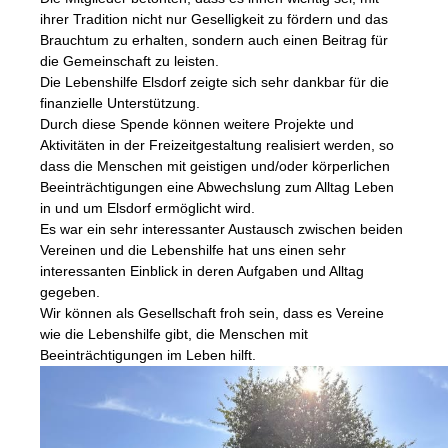
ihrer Tradition nicht nur Geselligkeit zu fördern und das
Brauchtum zu erhalten, sondern auch einen Beitrag für
die Gemeinschaft zu leisten.
Die Lebenshilfe Elsdorf zeigte sich sehr dankbar für die
finanzielle Unterstützung.
Durch diese Spende können weitere Projekte und
Aktivitäten in der Freizeitgestaltung realisiert werden, so
dass die Menschen mit geistigen und/oder körperlichen
Beeinträchtigungen eine Abwechslung zum Alltag Leben
in und um Elsdorf ermöglicht wird.
Es war ein sehr interessanter Austausch zwischen beiden
Vereinen und die Lebenshilfe hat uns einen sehr
interessanten Einblick in deren Aufgaben und Alltag
gegeben.
Wir können als Gesellschaft froh sein, dass es Vereine
wie die Lebenshilfe gibt, die Menschen mit
Beeinträchtigungen im Leben hilft.