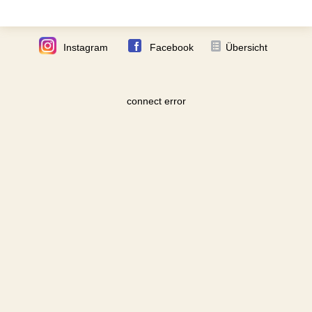
Instagram
Facebook
Übersicht
connect error