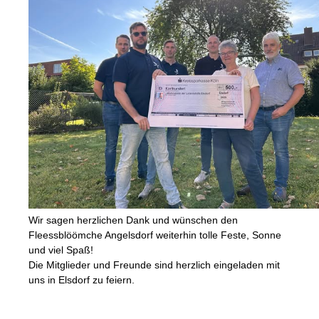
Wir sagen herzlichen Dank und wünschen den
Fleessblöömche Angelsdorf weiterhin tolle Feste, Sonne
und viel Spaß!
Die Mitglieder und Freunde sind herzlich eingeladen mit
uns in Elsdorf zu feiern.