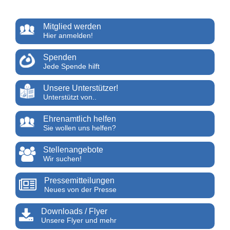
Mitglied werden
Hier anmelden!
Spenden
Jede Spende hilft
Unsere Unterstützer!
Unterstützt von..
Ehrenamtlich helfen
Sie wollen uns helfen?
Stellenangebote
Wir suchen!
Pressemitteilungen
Neues von der Presse
Downloads / Flyer
Unsere Flyer und mehr