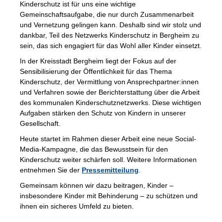
Kinderschutz ist für uns eine wichtige
Gemeinschaftsaufgabe, die nur durch Zusammenarbeit
und Vernetzung gelingen kann. Deshalb sind wir stolz und
dankbar, Teil des Netzwerks Kinderschutz in Bergheim zu
sein, das sich engagiert für das Wohl aller Kinder einsetzt.
In der Kreisstadt Bergheim liegt der Fokus auf der
Sensibilisierung der Öffentlichkeit für das Thema
Kinderschutz, der Vermittlung von Ansprechpartner:innen
und Verfahren sowie der Berichterstattung über die Arbeit
des kommunalen Kinderschutznetzwerks. Diese wichtigen
Aufgaben stärken den Schutz von Kindern in unserer
Gesellschaft.
Heute startet im Rahmen dieser Arbeit eine neue Social-
Media-Kampagne, die das Bewusstsein für den
Kinderschutz weiter schärfen soll. Weitere Informationen
entnehmen Sie der
Pressemitteilung
.
Gemeinsam können wir dazu beitragen, Kinder –
insbesondere Kinder mit Behinderung – zu schützen und
ihnen ein sicheres Umfeld zu bieten.