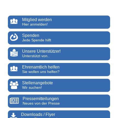
Mitglied werden
Hier anmelden!
Spenden
Jede Spende hilft
Unsere Unterstützer!
Unterstützt von..
Ehrenamtlich helfen
Sie wollen uns helfen?
Stellenangebote
Wir suchen!
Pressemitteilungen
Neues von der Presse
Downloads / Flyer