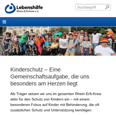
Kinderschutz – Eine
Gemeinschaftsaufgabe, die uns
besonders am Herzen liegt
Als Träger setzen wir uns im gesamten Rhein-Erft-Kreis
aktiv für den Schutz von Kindern ein – mit einem
besonderen Fokus auf Kinder mit Behinderung, die oft
zusätzlichen Schutz und Unterstützung benötigen.