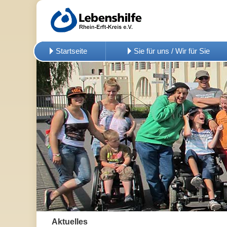
Startseite
Sie für uns / Wir für Sie
Aktuelles