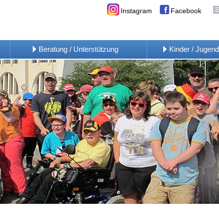
Instagram
Facebook
Beratung / Unterstützung
Kinder / Jugend