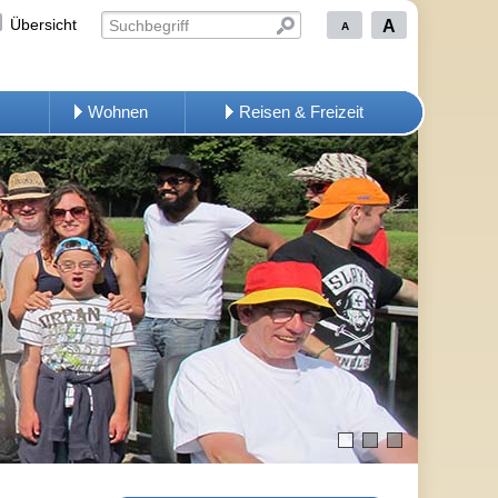
Übersicht
A
A
Wohnen
Reisen & Freizeit