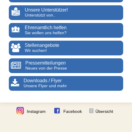
Unsere Unterstützer!
Unterstützt von..
Ehrenamtlich helfen
Sie wollen uns helfen?
Stellenangebote
Wir suchen!
Pressemitteilungen
Neues von der Presse
Downloads / Flyer
Unsere Flyer und mehr
Instagram
Facebook
Übersicht